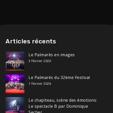
de
l’article
Articles récents
Le Palmarès en images
3 février 2026
Le Palmarès du 32ème Festival
1 février 2026
Le chapiteau, scène des émotions:
Le spectacle B par Dominique
Secher