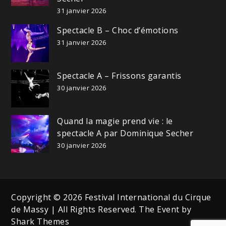
31 janvier 2026
Spectacle B – Choc d’émotions
31 janvier 2026
Spectacle A – Frissons garantis
30 janvier 2026
Quand la magie prend vie : le
spectacle A par Dominique Secher
30 janvier 2026
Copyright © 2026 Festival International du Cirque
de Massy | All Rights Reserved. The Event by
Shark Themes