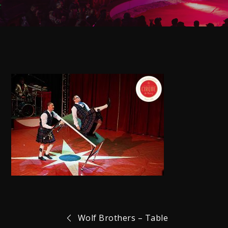
Navigation
Wolf Brothers – Table