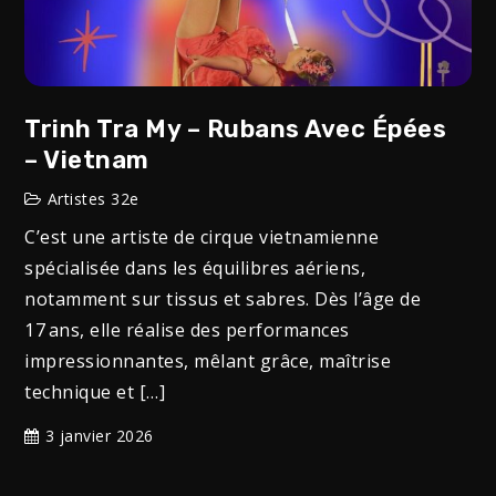
Trinh Tra My – Rubans Avec Épées
– Vietnam
Artistes 32e
C’est une artiste de cirque vietnamienne
spécialisée dans les équilibres aériens,
notamment sur tissus et sabres. Dès l’âge de
17 ans, elle réalise des performances
impressionnantes, mêlant grâce, maîtrise
technique et […]
3 janvier 2026