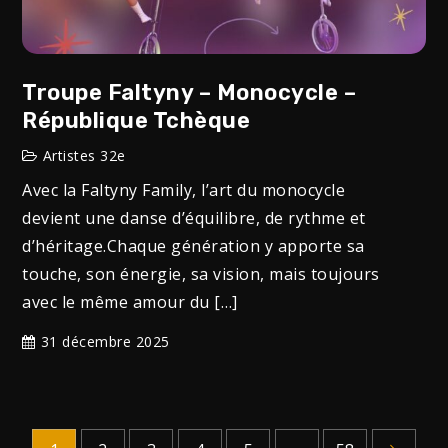
Troupe Faltyny – Monocycle –
République Tchèque
Artistes 32e
Avec la Faltyny Family, l’art du monocycle
devient une danse d’équilibre, de rythme et
d’héritage.Chaque génération y apporte sa
touche, son énergie, sa vision, mais toujours
avec le même amour du […]
31 décembre 2025