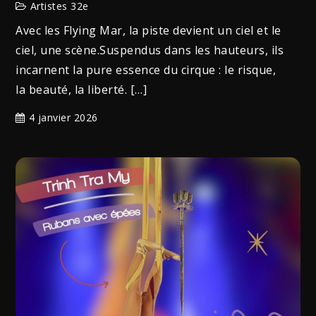
Artistes 32e
Avec les Flying Mar, la piste devient un ciel et le
ciel, une scène.Suspendus dans les hauteurs, ils
incarnent la pure essence du cirque : le risque,
la beauté, la liberté. […]
4 janvier 2026