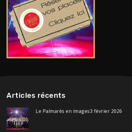
Articles récents
Le Palmarès en images
3 février 2026