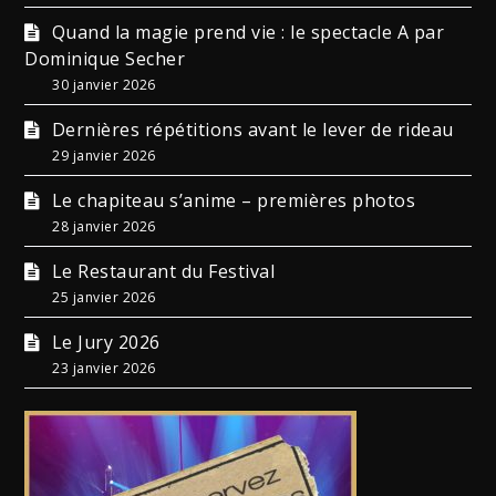
Quand la magie prend vie : le spectacle A par
Dominique Secher
30 janvier 2026
Dernières répétitions avant le lever de rideau
29 janvier 2026
Le chapiteau s’anime – premières photos
28 janvier 2026
Le Restaurant du Festival
25 janvier 2026
Le Jury 2026
23 janvier 2026