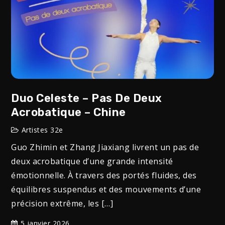
Duo Celeste – Pas De Deux
Acrobatique – Chine
Artistes 32e
Guo Zhimin et Zhang Jiaxiang livrent un pas de
deux acrobatique d’une grande intensité
émotionnelle. À travers des portés fluides, des
équilibres suspendus et des mouvements d’une
précision extrême, les […]
5 janvier 2026