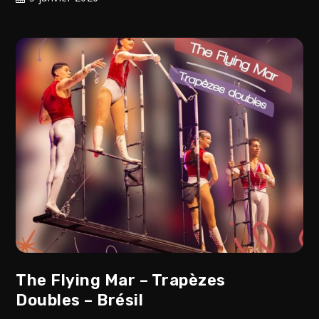
The Flying Mar – Trapèzes
Doubles – Brésil