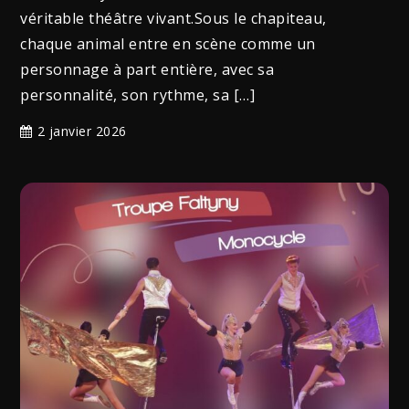
véritable théâtre vivant.Sous le chapiteau,
chaque animal entre en scène comme un
personnage à part entière, avec sa
personnalité, son rythme, sa […]
2 janvier 2026