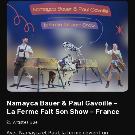
Namayca Bauer & Paul Gavoille –
La Ferme Fait Son Show – France
Artistes 32e
Avec Namayca et Paul, la ferme devient un