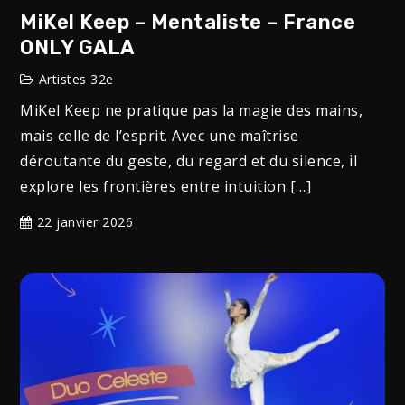
MiKel Keep – Mentaliste – France
ONLY GALA
Artistes 32e
MiKel Keep ne pratique pas la magie des mains,
mais celle de l’esprit. Avec une maîtrise
déroutante du geste, du regard et du silence, il
explore les frontières entre intuition […]
22 janvier 2026