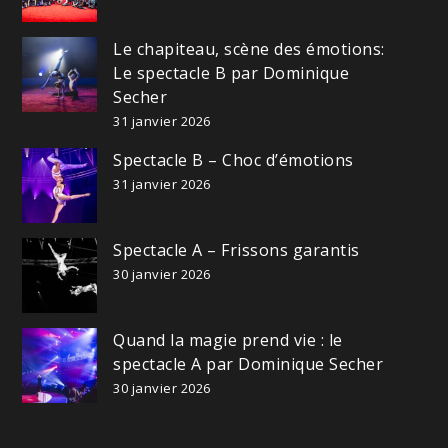
Le chapiteau, scène des émotions:
Le spectacle B par Dominique
Secher
31 janvier 2026
Spectacle B – Choc d’émotions
31 janvier 2026
Spectacle A – Frissons garantis
30 janvier 2026
Quand la magie prend vie : le
spectacle A par Dominique Secher
30 janvier 2026