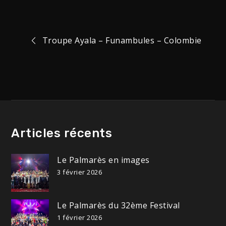
Navigation
Troupe Ayala – Funambules – Colombie
de
l’article
Articles récents
Le Palmarès en images
3 février 2026
Le Palmarès du 32ème Festival
1 février 2026