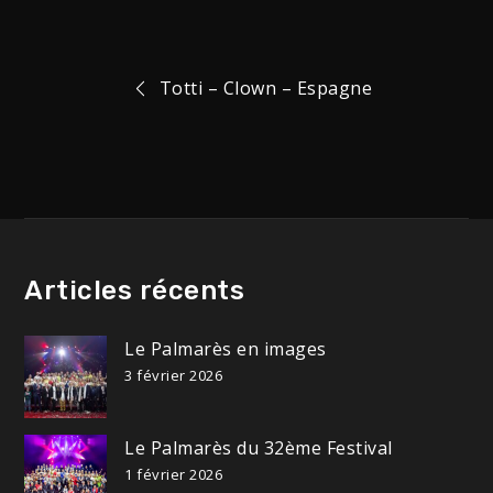
Navigation
Totti – Clown – Espagne
de
l’article
Articles récents
Le Palmarès en images
3 février 2026
Le Palmarès du 32ème Festival
1 février 2026