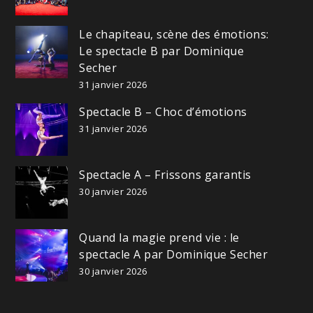
Le chapiteau, scène des émotions:
Le spectacle B par Dominique
Secher
31 janvier 2026
Spectacle B – Choc d’émotions
31 janvier 2026
Spectacle A – Frissons garantis
30 janvier 2026
Quand la magie prend vie : le
spectacle A par Dominique Secher
30 janvier 2026