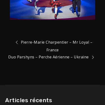
Pierre-Marie Charpentier – Mr Loyal –
France
Duo Parshyns – Perche Aérienne – Ukraine
Articles récents