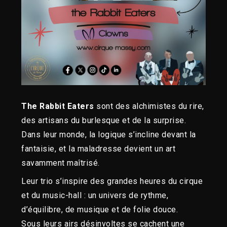
The Rabbit Eaters
sont des alchimistes du rire,
des artisans du burlesque et de la surprise.
Dans leur monde, la logique s’incline devant la
fantaisie, et la maladresse devient un art
savamment maîtrisé.
Leur trio s’inspire des grandes heures du cirque
et du music-hall : un univers de rythme,
d’équilibre, de musique et de folie douce.
Sous leurs airs désinvoltes se cachent une