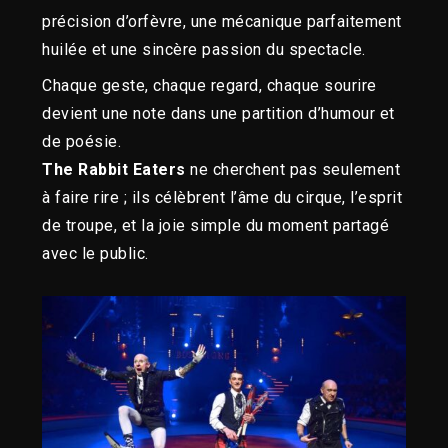
précision d’orfèvre, une mécanique parfaitement
huilée et une sincère passion du spectacle.
Chaque geste, chaque regard, chaque sourire
devient une note dans une partition d’humour et
de poésie.
The Rabbit Eaters
ne cherchent pas seulement
à faire rire ; ils célèbrent l’âme du cirque, l’esprit
de troupe, et la joie simple du moment partagé
avec le public.