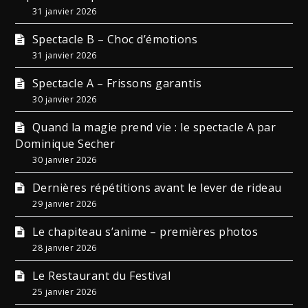
31 janvier 2026
Spectacle B – Choc d’émotions
31 janvier 2026
Spectacle A – Frissons garantis
30 janvier 2026
Quand la magie prend vie : le spectacle A par
Dominique Secher
30 janvier 2026
Dernières répétitions avant le lever de rideau
29 janvier 2026
Le chapiteau s’anime – premières photos
28 janvier 2026
Le Restaurant du Festival
25 janvier 2026