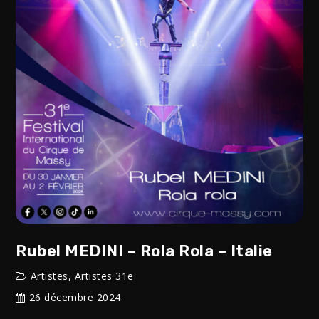
Rubel MEDINI – Rola Rola – Italie
Artistes
,
Artistes 31e
26 décembre 2024