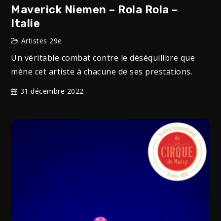
Maverick Niemen – Rola Rola –
Italie
Artistes 29e
Un véritable combat contre le déséquilibre que
mène cet artiste à chacune de ses prestations.
31 décembre 2022