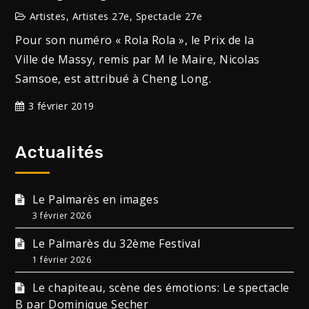
Artistes
,
Artistes 27e
,
Spectacle 27e
Pour son numéro « Rola Rola », le Prix de la
Ville de Massy, remis par M le Maire, Nicolas
Samsoe, est attribué à Cheng Long.
3 février 2019
Actualités
Le Palmarès en images
3 février 2026
Le Palmarès du 32ème Festival
1 février 2026
Le chapiteau, scène des émotions: Le spectacle
B par Dominique Secher