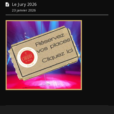
Le Jury 2026
23 janvier 2026