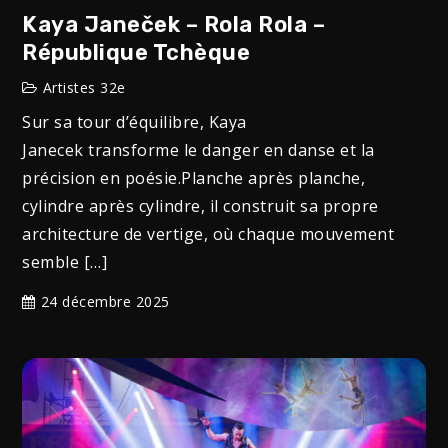
Kaya Janeček – Rola Rola –
République Tchèque
Artistes 32e
Sur sa tour d’équilibre, Kaya
Janecek transforme le danger en danse et la
précision en poésie.Planche après planche,
cylindre après cylindre, il construit sa propre
architecture de vertige, où chaque mouvement
semble […]
24 décembre 2025