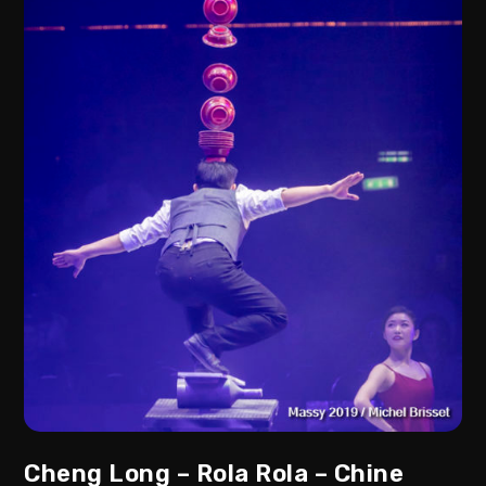
Cheng Long – Rola Rola – Chine