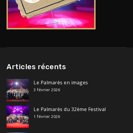
Articles récents
Le Palmarès en images
3 février 2026
Le Palmarès du 32ème Festival
1 février 2026