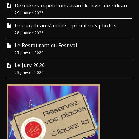
Dernières répétitions avant le lever de rideau
29 janvier 2026
Le chapiteau s’anime – premières photos
28 janvier 2026
Le Restaurant du Festival
25 janvier 2026
Le Jury 2026
23 janvier 2026