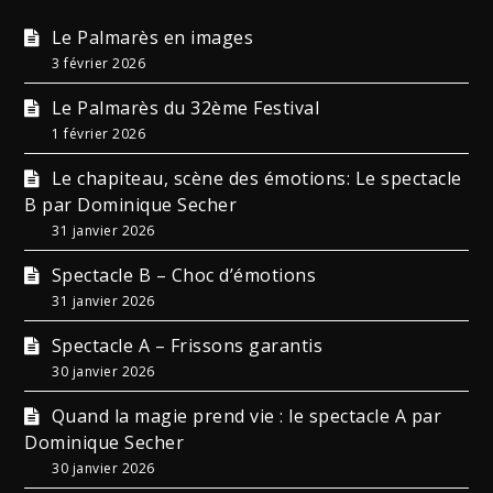
Le Palmarès en images
3 février 2026
Le Palmarès du 32ème Festival
1 février 2026
Le chapiteau, scène des émotions: Le spectacle
B par Dominique Secher
31 janvier 2026
Spectacle B – Choc d’émotions
31 janvier 2026
Spectacle A – Frissons garantis
30 janvier 2026
Quand la magie prend vie : le spectacle A par
Dominique Secher
30 janvier 2026