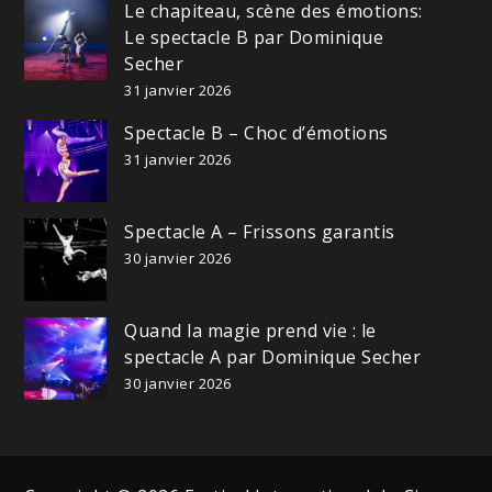
Le chapiteau, scène des émotions:
Le spectacle B par Dominique
Secher
31 janvier 2026
Spectacle B – Choc d’émotions
31 janvier 2026
Spectacle A – Frissons garantis
30 janvier 2026
Quand la magie prend vie : le
spectacle A par Dominique Secher
30 janvier 2026