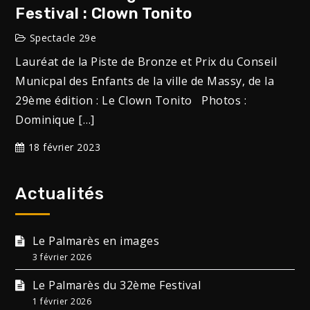
Festival : Clown Tonito
Spectacle 29e
Lauréat de la Piste de Bronze et Prix du Conseil
Municpal des Enfants de la ville de Massy, de la
29ème édition : Le Clown Tonito Photos :
Dominique […]
18 février 2023
Actualités
Le Palmarès en images
3 février 2026
Le Palmarès du 32ème Festival
1 février 2026