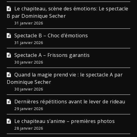
Le chapiteau, scène des émotions: Le spectacle
B par Dominique Secher
31 janvier 2026
Spectacle B – Choc d’émotions
31 janvier 2026
Spectacle A – Frissons garantis
30 janvier 2026
Quand la magie prend vie : le spectacle A par
Dominique Secher
30 janvier 2026
Dernières répétitions avant le lever de rideau
29 janvier 2026
Le chapiteau s’anime – premières photos
28 janvier 2026