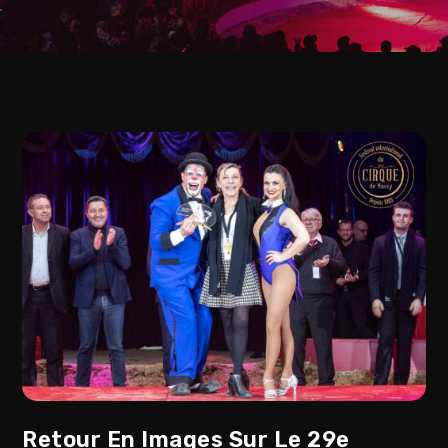
Retour En Images Sur Le 29e