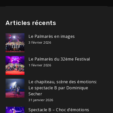
Articles récents
Le Palmarès en images
3 février 2026
Le Palmarès du 32ème Festival
1 février 2026
Le chapiteau, scène des émotions:
Le spectacle B par Dominique
Secher
31 janvier 2026
Spectacle B – Choc d’émotions