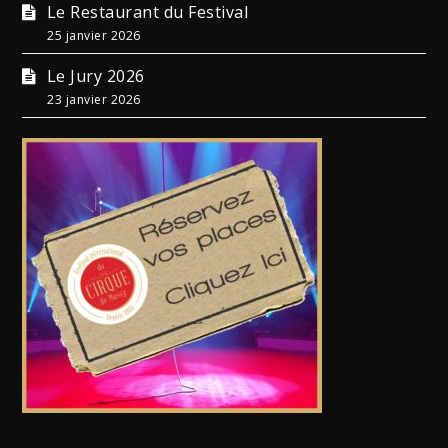
Le Restaurant du Festival
25 janvier 2026
Le Jury 2026
23 janvier 2026