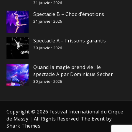
31 janvier 2026
Spectacle B – Choc d’émotions
31 janvier 2026
Spectacle A – Frissons garantis
30 janvier 2026
Quand la magie prend vie : le
spectacle A par Dominique Secher
30 janvier 2026
Copyright © 2026 Festival International du Cirque
de Massy | All Rights Reserved. The Event by
Shark Themes