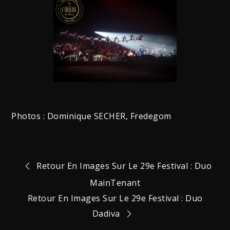
Photos : Dominique SECHER, Fredegom
Navigation
Retour En Images Sur Le 29e Festival : Duo
MainTenant
de
Retour En Images Sur Le 29e Festival : Duo
Dadiva
l’article