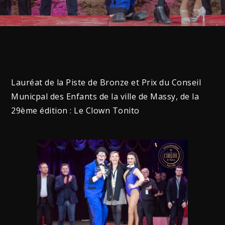
Lauréat de la Piste de Bronze et Prix du Conseil
Municpal des Enfants de la ville de Massy, de la
29ème édition : Le Clown Tonito