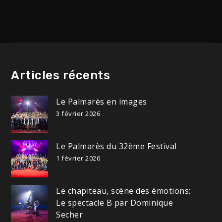
Articles récents
Le Palmarès en images
3 février 2026
Le Palmarès du 32ème Festival
1 février 2026
Le chapiteau, scène des émotions:
Le spectacle B par Dominique
Secher