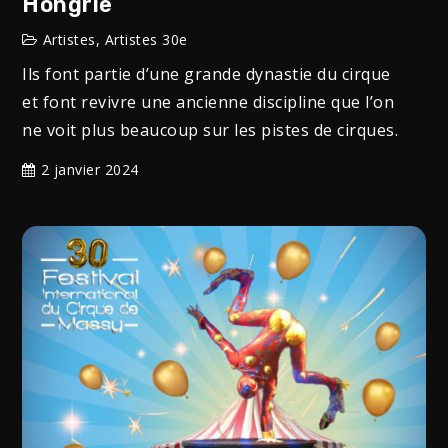
Hongrie
Artistes
,
Artistes 30e
Ils font partie d’une grande dynastie du cirque
et font revivre une ancienne discipline que l’on
ne voit plus beaucoup sur les pistes de cirques.
2 janvier 2024