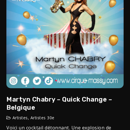
Martyn Chabry – Quick Change –
Belgique
Artistes
,
Artistes 30e
Voici un cocktail détonnant. Une explosion de