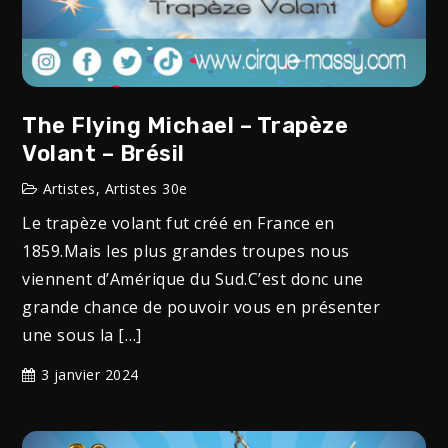
The Flying Michael – Trapèze
Volant – Brésil
Artistes
,
Artistes 30e
Le trapèze volant fut créé en France en
1859.Mais les plus grandes troupes nous
viennent d’Amérique du Sud.C’est donc une
grande chance de pouvoir vous en présenter
une sous la […]
3 janvier 2024