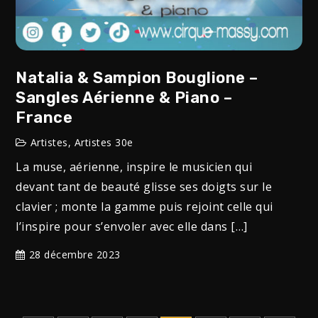
Natalia & Sampion Bouglione –
Sangles Aérienne & Piano –
France
Artistes
,
Artistes 30e
La muse, aérienne, inspire le musicien qui
devant tant de beauté glisse ses doigts sur le
clavier ; monte la gamme puis rejoint celle qui
l’inspire pour s’envoler avec elle dans […]
28 décembre 2023