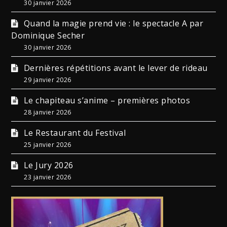
30 janvier 2026
Quand la magie prend vie : le spectacle A par
Dominique Secher
30 janvier 2026
Dernières répétitions avant le lever de rideau
29 janvier 2026
Le chapiteau s’anime – premières photos
28 janvier 2026
Le Restaurant du Festival
25 janvier 2026
Le Jury 2026
23 janvier 2026