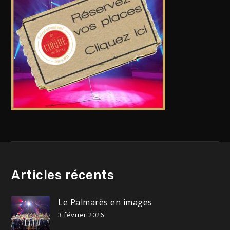
Articles récents
Le Palmarès en images
3 février 2026