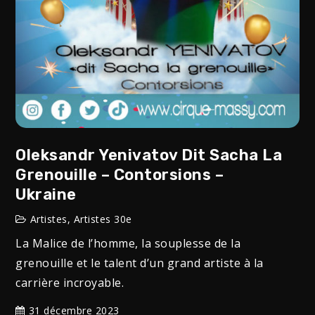
Oleksandr Yenivatov Dit Sacha La
Grenouille – Contorsions –
Ukraine
Artistes
,
Artistes 30e
La Malice de l’homme, la souplesse de la
grenouille et le talent d’un grand artiste à la
carrière incroyable.
31 décembre 2023