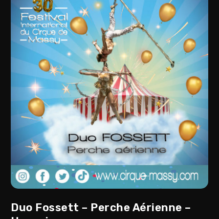
Duo Fossett – Perche Aérienne –