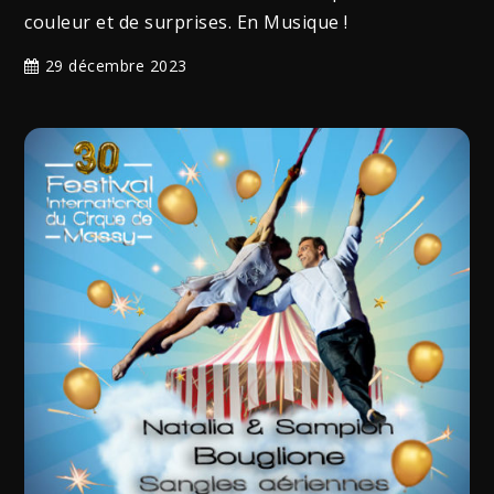
couleur et de surprises. En Musique !
29 décembre 2023