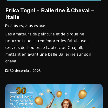
Erika Togni – Ballerine À Cheval –
Italie
Artistes
,
Artistes 30e
Les amateurs de peinture et de cirque ne
pourront que se remémorer les fabuleuses
œuvres de Toulouse Lautrec ou Chagall,
mettant en avant une belle Ballerine sur son
cheval.
30 décembre 2023