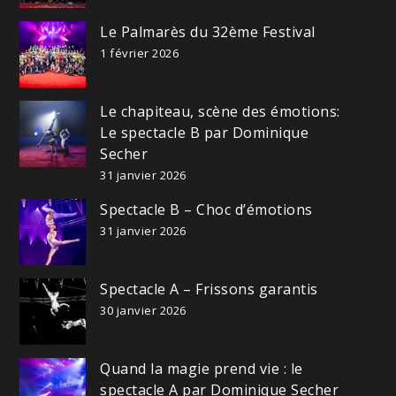
Le Palmarès du 32ème Festival
1 février 2026
Le chapiteau, scène des émotions:
Le spectacle B par Dominique
Secher
31 janvier 2026
Spectacle B – Choc d’émotions
31 janvier 2026
Spectacle A – Frissons garantis
30 janvier 2026
Quand la magie prend vie : le
spectacle A par Dominique Secher