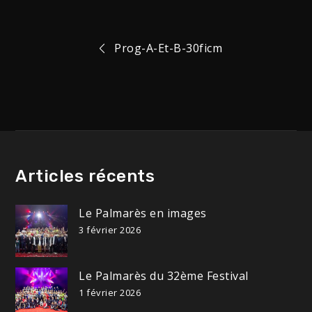
Navigation
Prog-A-Et-B-30ficm
de
l’article
Articles récents
Le Palmarès en images
3 février 2026
Le Palmarès du 32ème Festival
1 février 2026