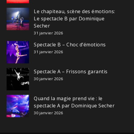
Le chapiteau, scène des émotions:
Le spectacle B par Dominique
Secher
31 janvier 2026
Spectacle B – Choc d’émotions
31 janvier 2026
Spectacle A – Frissons garantis
30 janvier 2026
Quand la magie prend vie : le
spectacle A par Dominique Secher
30 janvier 2026