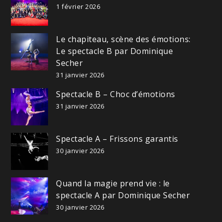
1 février 2026
Le chapiteau, scène des émotions:
Le spectacle B par Dominique
Secher
31 janvier 2026
Spectacle B – Choc d’émotions
31 janvier 2026
Spectacle A – Frissons garantis
30 janvier 2026
Quand la magie prend vie : le
spectacle A par Dominique Secher
30 janvier 2026