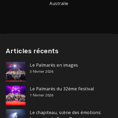
Australie
de
l’article
Articles récents
Le Palmarès en images
3 février 2026
Le Palmarès du 32ème Festival
1 février 2026
Le chapiteau, scène des émotions: