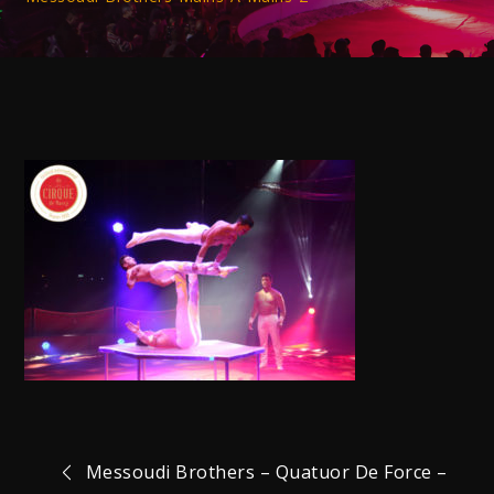
Navigation
Messoudi Brothers – Quatuor De Force –