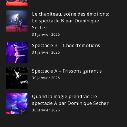
Le chapiteau, scène des émotions:
Le spectacle B par Dominique
Secher
31 janvier 2026
Spectacle B – Choc d’émotions
31 janvier 2026
Spectacle A – Frissons garantis
30 janvier 2026
Quand la magie prend vie : le
spectacle A par Dominique Secher
30 janvier 2026