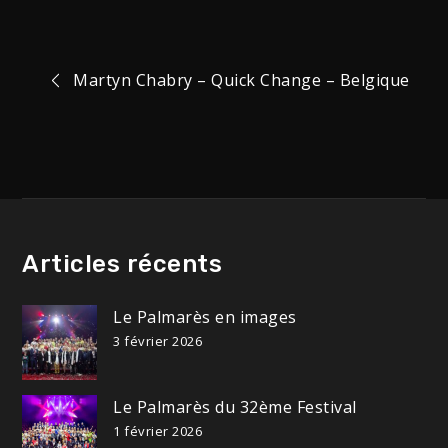
Navigation
Martyn Chabry – Quick Change – Belgique
de
l’article
Articles récents
Le Palmarès en images
3 février 2026
Le Palmarès du 32ème Festival
1 février 2026