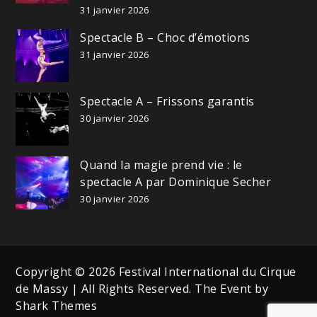
31 janvier 2026
Spectacle B – Choc d’émotions
31 janvier 2026
Spectacle A – Frissons garantis
30 janvier 2026
Quand la magie prend vie : le
spectacle A par Dominique Secher
30 janvier 2026
Copyright © 2026 Festival International du Cirque
de Massy | All Rights Reserved. The Event by
Shark Themes