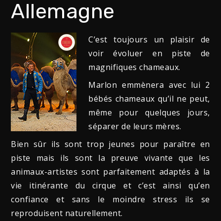
Allemagne
C’est toujours un plaisir de
voir évoluer en piste de
magnifiques chameaux.
Marlon emmènera avec lui 2
bébés chameaux qu’il ne peut,
même pour quelques jours,
séparer de leurs mères.
Bien sûr ils sont trop jeunes pour paraître en
piste mais ils sont la preuve vivante que les
animaux-artistes sont parfaitement adaptés à la
vie itinérante du cirque et c’est ainsi qu’en
confiance et sans le moindre stress ils se
reproduisent naturellement.