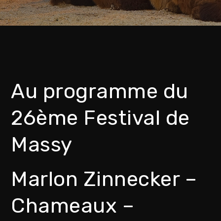
Au programme du
26ème Festival de
Massy
Marlon Zinnecker –
Chameaux –