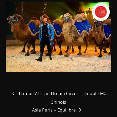
Navigation
Troupe African Dream Circus – Double Mât
Chinois
de
Asia Peris – Equilibre