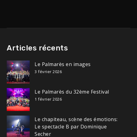
l’article
Articles récents
Le Palmarès en images
3 février 2026
Le Palmarès du 32ème Festival
1 février 2026
Le chapiteau, scène des émotions:
Le spectacle B par Dominique
Secher