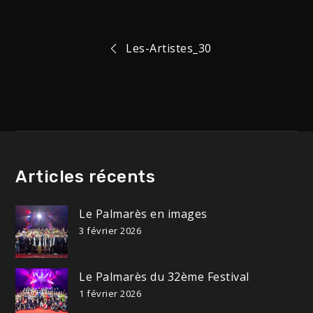
Navigation
Les-Artistes_30
de
l’article
Articles récents
Le Palmarès en images
3 février 2026
Le Palmarès du 32ème Festival
1 février 2026