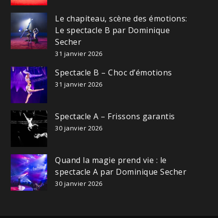
Le chapiteau, scène des émotions:
Le spectacle B par Dominique
Secher
31 janvier 2026
Spectacle B – Choc d’émotions
31 janvier 2026
Spectacle A – Frissons garantis
30 janvier 2026
Quand la magie prend vie : le
spectacle A par Dominique Secher
30 janvier 2026