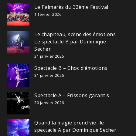
Le Palmarès du 32ème Festival
1 février 2026
Le chapiteau, scène des émotions:
Le spectacle B par Dominique
Secher
31 janvier 2026
Spectacle B – Choc d’émotions
31 janvier 2026
Spectacle A – Frissons garantis
30 janvier 2026
Quand la magie prend vie : le
spectacle A par Dominique Secher