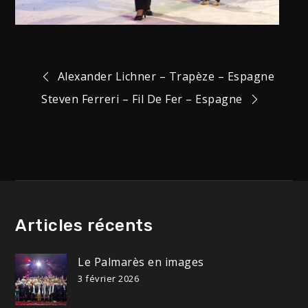
Navigation
Alexander Lichner – Trapèze – Espagne
Steven Ferreri – Fil De Fer – Espagne
de
l’article
Articles récents
Le Palmarès en images
3 février 2026