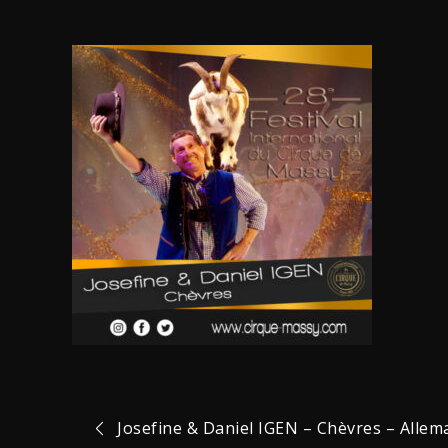
Navigation
Josefine & Daniel IGEN – Chèvres – Alle