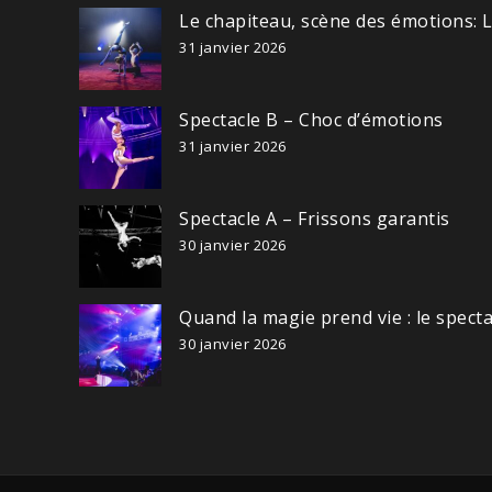
Le chapiteau, scène des émotions: 
31 janvier 2026
Spectacle B – Choc d’émotions
31 janvier 2026
Spectacle A – Frissons garantis
30 janvier 2026
Quand la magie prend vie : le spect
30 janvier 2026