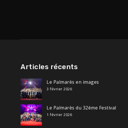
de
l’article
Articles récents
Le Palmarès en images
3 février 2026
Le Palmarès du 32ème Festival
1 février 2026