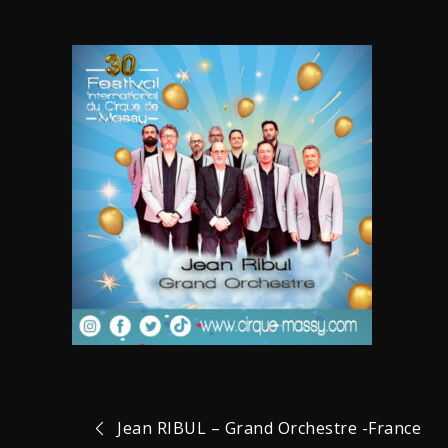
Navigation
Jean RIBUL – Grand Orchestre -France