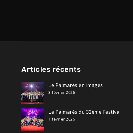
de
l’article
Articles récents
Le Palmarès en images
3 février 2026
Le Palmarès du 32ème Festival
1 février 2026