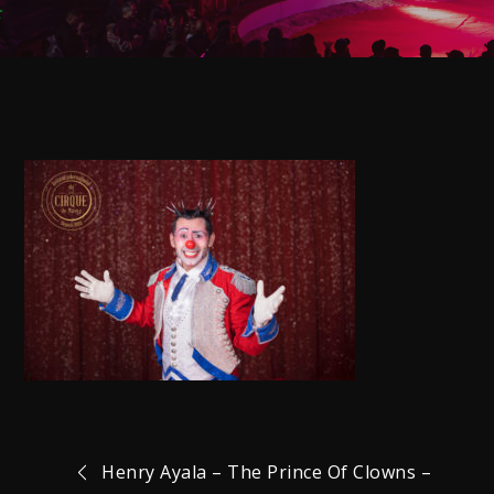
Navigation
Henry Ayala – The Prince Of Clowns –