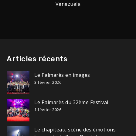
Venezuela
de
l’article
Articles récents
Le Palmarès en images
3 février 2026
Le Palmarès du 32ème Festival
1 février 2026
Le chapiteau, scène des émotions: