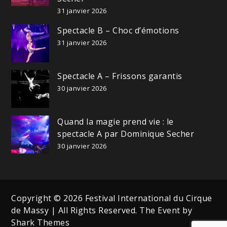
31 janvier 2026
Spectacle B – Choc d’émotions
31 janvier 2026
Spectacle A – Frissons garantis
30 janvier 2026
Quand la magie prend vie : le
spectacle A par Dominique Secher
30 janvier 2026
Copyright © 2026 Festival International du Cirque
de Massy | All Rights Reserved. The Event by
Shark Themes