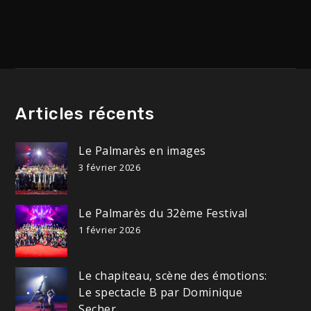
de
l’article
Articles récents
Le Palmarès en images
3 février 2026
Le Palmarès du 32ème Festival
1 février 2026
Le chapiteau, scène des émotions:
Le spectacle B par Dominique
Secher