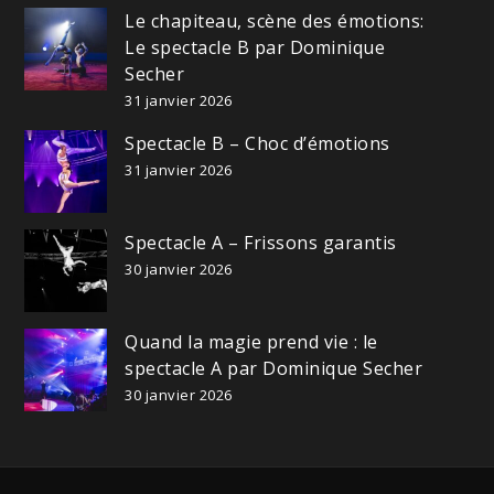
Le chapiteau, scène des émotions:
Le spectacle B par Dominique
Secher
31 janvier 2026
Spectacle B – Choc d’émotions
31 janvier 2026
Spectacle A – Frissons garantis
30 janvier 2026
Quand la magie prend vie : le
spectacle A par Dominique Secher
30 janvier 2026