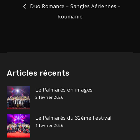
Navigation
Duo Romance – Sangles Aériennes –
Roumanie
de
l’article
Articles récents
Le Palmarès en images
3 février 2026
Le Palmarès du 32ème Festival
1 février 2026