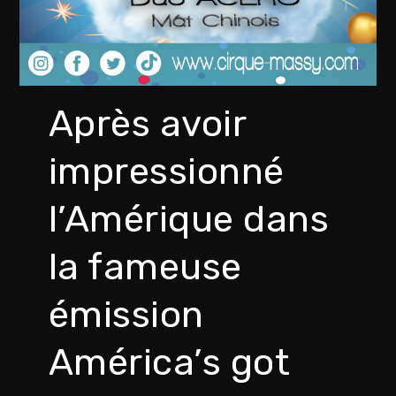
Après avoir
impressionné
l’Amérique dans
la fameuse
émission
América’s got