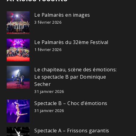
Le Palmarès en images
3 février 2026
Le Palmarès du 32ème Festival
1 février 2026
Le chapiteau, scène des émotions:
Le spectacle B par Dominique
Secher
31 janvier 2026
Spectacle B – Choc d’émotions
31 janvier 2026
Spectacle A – Frissons garantis