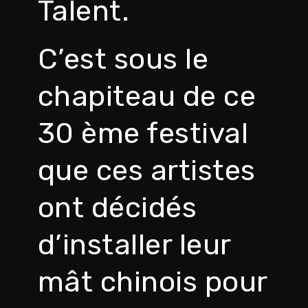
Talent.
C’est sous le
chapiteau de ce
30 ème festival
que ces artistes
ont décidés
d’installer leur
mât chinois pour