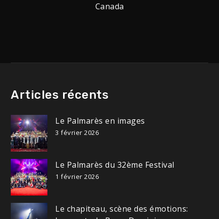
Canada
de
l’article
Articles récents
Le Palmarès en images
3 février 2026
Le Palmarès du 32ème Festival
1 février 2026
Le chapiteau, scène des émotions: