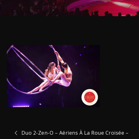
Navigation
Duo 2-Zen-O – Aériens À La Roue Croisée –