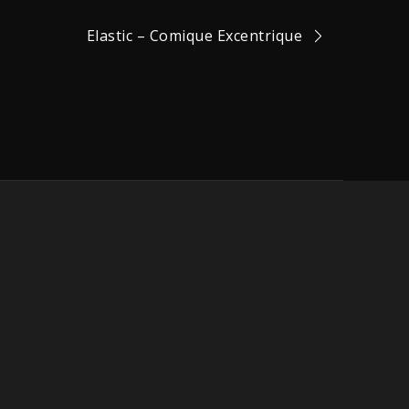
Elastic – Comique Excentrique