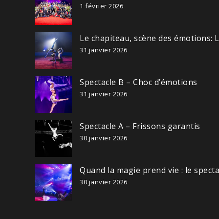
1 février 2026
Le chapiteau, scène des émotions: 
31 janvier 2026
Spectacle B – Choc d’émotions
31 janvier 2026
Spectacle A – Frissons garantis
30 janvier 2026
Quand la magie prend vie : le spect
30 janvier 2026