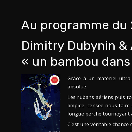
Au programme du 
Dimitry Dubynin &
« un bambou dans 
Grâce à un matériel ultra
absolue.
Les rubans aériens puis to
limpide, censée nous faire 
longue perche tournoyant à
C’est une véritable chance 