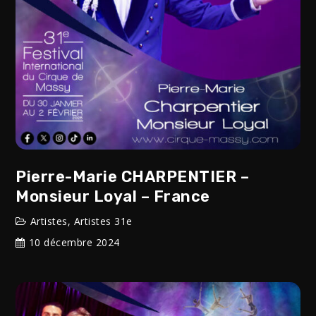
Pierre-Marie CHARPENTIER –
Monsieur Loyal – France
Artistes
,
Artistes 31e
10 décembre 2024