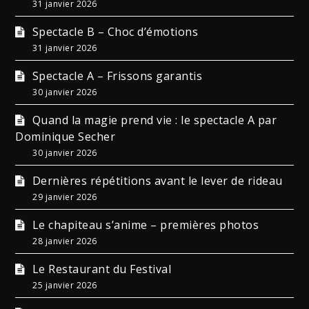
31 janvier 2026
Spectacle B – Choc d’émotions
31 janvier 2026
Spectacle A – Frissons garantis
30 janvier 2026
Quand la magie prend vie : le spectacle A par
Dominique Secher
30 janvier 2026
Dernières répétitions avant le lever de rideau
29 janvier 2026
Le chapiteau s’anime – premières photos
28 janvier 2026
Le Restaurant du Festival
25 janvier 2026