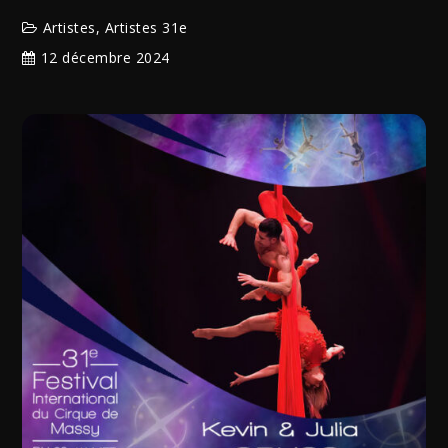
Artistes
,
Artistes 31e
12 décembre 2024