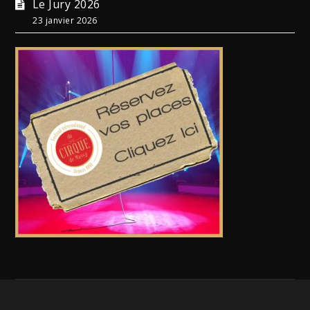
Le Jury 2026
23 janvier 2026