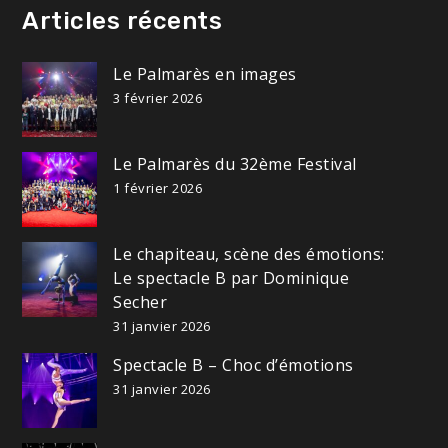
Articles récents
Le Palmarès en images
3 février 2026
Le Palmarès du 32ème Festival
1 février 2026
Le chapiteau, scène des émotions:
Le spectacle B par Dominique
Secher
31 janvier 2026
Spectacle B – Choc d’émotions
31 janvier 2026