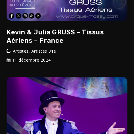
Kevin & Julia GRUSS – Tissus
Aériens – France
Artistes
,
Artistes 31e
11 décembre 2024