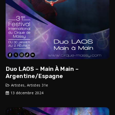
Duo LAOS – Main À Main –
Argentine/Espagne
Artistes
,
Artistes 31e
13 décembre 2024