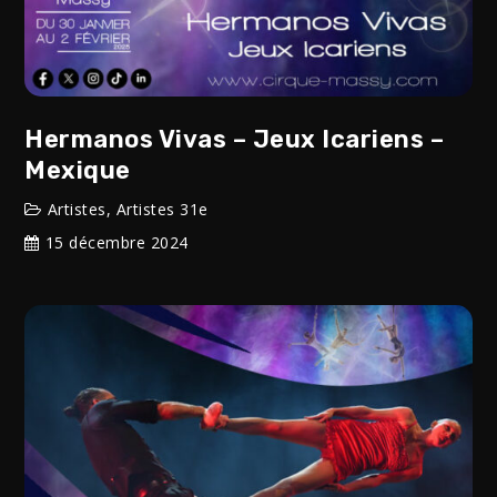
Hermanos Vivas – Jeux Icariens –
Mexique
Artistes
,
Artistes 31e
15 décembre 2024