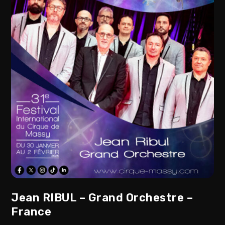
Jean RIBUL – Grand Orchestre –
France