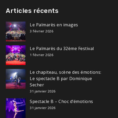
Articles récents
Le Palmarès en images
3 février 2026
Le Palmarès du 32ème Festival
1 février 2026
Le chapiteau, scène des émotions:
Le spectacle B par Dominique
Secher
31 janvier 2026
Spectacle B – Choc d’émotions
31 janvier 2026