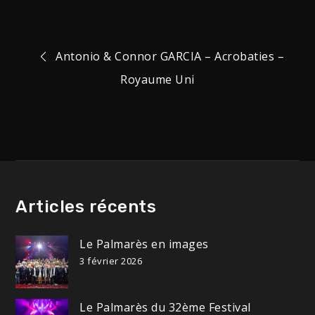
Navigation
Antonio & Connor GARCIA – Acrobaties –
Royaume Uni
de
l’article
Articles récents
Le Palmarès en images
3 février 2026
Le Palmarès du 32ème Festival