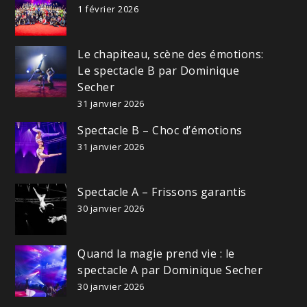
1 février 2026
Le chapiteau, scène des émotions:
Le spectacle B par Dominique
Secher
31 janvier 2026
Spectacle B – Choc d’émotions
31 janvier 2026
Spectacle A – Frissons garantis
30 janvier 2026
Quand la magie prend vie : le
spectacle A par Dominique Secher
30 janvier 2026