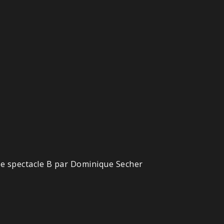
Le spectacle B par Dominique Secher