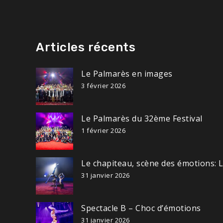
Articles récents
Le Palmarès en images
3 février 2026
Le Palmarès du 32ème Festival
1 février 2026
Le chapiteau, scène des émotions: 
31 janvier 2026
Spectacle B – Choc d’émotions
31 janvier 2026