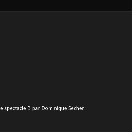
Le spectacle B par Dominique Secher