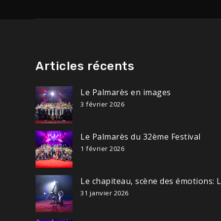
Articles récents
Le Palmarès en images
3 février 2026
Le Palmarès du 32ème Festival
1 février 2026
Le chapiteau, scène des émotions: 
31 janvier 2026