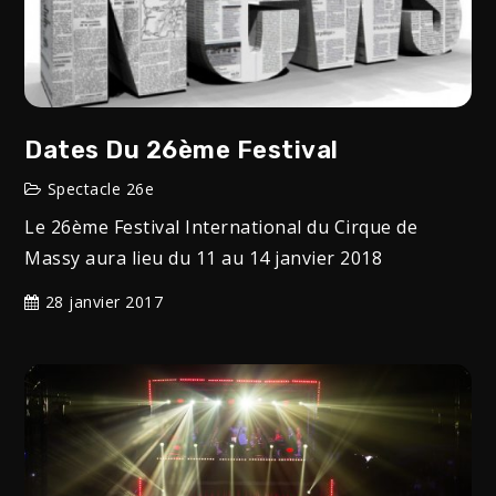
Dates Du 26ème Festival
Spectacle 26e
Le 26ème Festival International du Cirque de
Massy aura lieu du 11 au 14 janvier 2018
28 janvier 2017