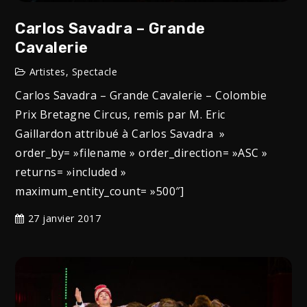
Carlos Savadra – Grande
Cavalerie
Artistes
,
Spectacle
Carlos Savadra – Grande Cavalerie – Colombie
Prix Bretagne Circus, remis par M. Eric
Gaillardon attribué à Carlos Savadra »
order_by= »filename » order_direction= »ASC »
returns= »included »
maximum_entity_count= »500″]
27 janvier 2017