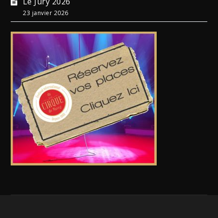
Le Jury 2026
23 janvier 2026