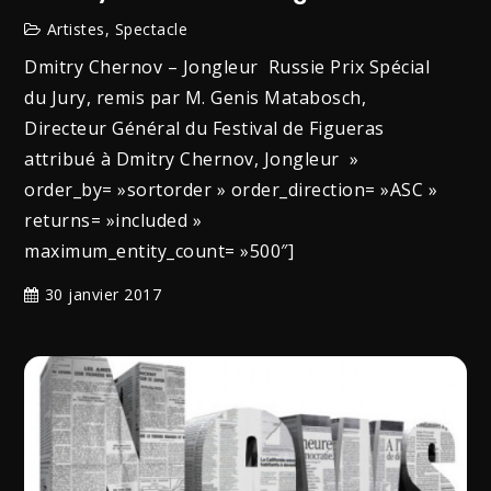
Artistes
,
Spectacle
Dmitry Chernov – Jongleur Russie Prix Spécial
du Jury, remis par M. Genis Matabosch,
Directeur Général du Festival de Figueras
attribué à Dmitry Chernov, Jongleur »
order_by= »sortorder » order_direction= »ASC »
returns= »included »
maximum_entity_count= »500″]
30 janvier 2017