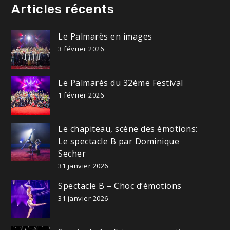
Articles récents
Le Palmarès en images
3 février 2026
Le Palmarès du 32ème Festival
1 février 2026
Le chapiteau, scène des émotions:
Le spectacle B par Dominique
Secher
31 janvier 2026
Spectacle B – Choc d’émotions
31 janvier 2026