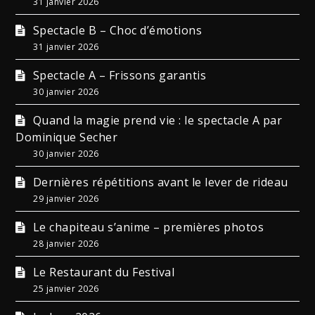
31 janvier 2026
Spectacle B – Choc d’émotions
31 janvier 2026
Spectacle A – Frissons garantis
30 janvier 2026
Quand la magie prend vie : le spectacle A par
Dominique Secher
30 janvier 2026
Dernières répétitions avant le lever de rideau
29 janvier 2026
Le chapiteau s’anime – premières photos
28 janvier 2026
Le Restaurant du Festival
25 janvier 2026