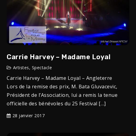
Carrie Harvey – Madame Loyal
Artistes
,
Spectacle
Carrie Harvey – Madame Loyal – Angleterre
Lors de la remise des prix, M. Bata Gluvacevic,
Président de l’Association, lui a remis la tenue
officielle des bénévoles du 25 Festival […]
28 janvier 2017