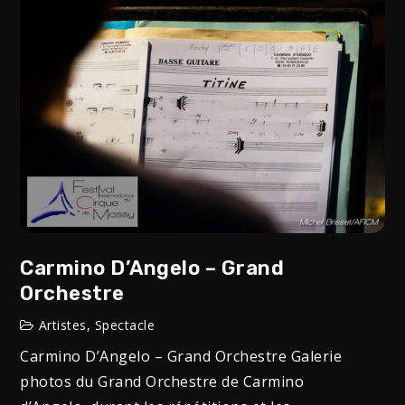
Carmino D’Angelo – Grand
Orchestre
Artistes
,
Spectacle
Carmino D’Angelo – Grand Orchestre Galerie
photos du Grand Orchestre de Carmino