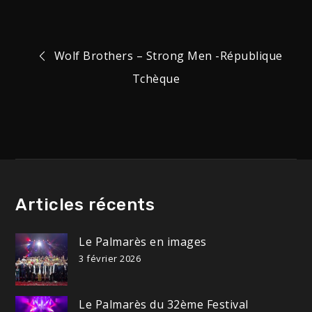
Navigation
Wolf Brothers – Strong Men -République
Tchèque
de
l’article
Articles récents
Le Palmarès en images
3 février 2026
Le Palmarès du 32ème Festival