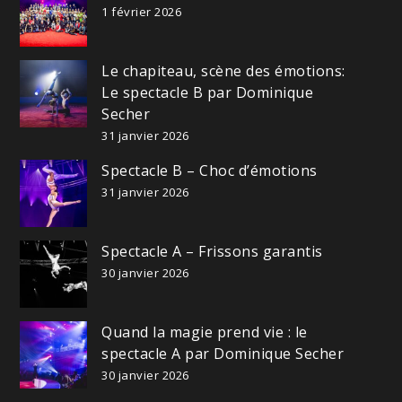
1 février 2026
Le chapiteau, scène des émotions:
Le spectacle B par Dominique
Secher
31 janvier 2026
Spectacle B – Choc d’émotions
31 janvier 2026
Spectacle A – Frissons garantis
30 janvier 2026
Quand la magie prend vie : le
spectacle A par Dominique Secher
30 janvier 2026