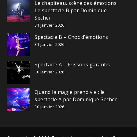
Le chapiteau, scène des émotions:
Le spectacle B par Dominique
Secher
31 janvier 2026
Spectacle B – Choc d’émotions
31 janvier 2026
Spectacle A – Frissons garantis
30 janvier 2026
Quand la magie prend vie : le
spectacle A par Dominique Secher
30 janvier 2026