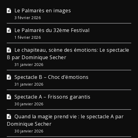
Le Palmarès en images
3 février 2026
Le Palmarès du 32ème Festival
1 février 2026
Le chapiteau, scène des émotions: Le spectacle
B par Dominique Secher
31 janvier 2026
Spectacle B – Choc d’émotions
31 janvier 2026
Spectacle A – Frissons garantis
30 janvier 2026
Quand la magie prend vie : le spectacle A par
Dominique Secher
30 janvier 2026