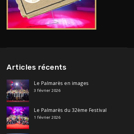
Articles récents
Le Palmarès en images
3 février 2026
Le Palmarès du 32ème Festival
1 février 2026