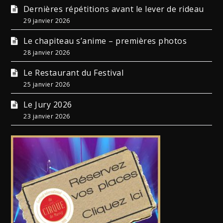
Dernières répétitions avant le lever de rideau
29 janvier 2026
Le chapiteau s’anime – premières photos
28 janvier 2026
Le Restaurant du Festival
25 janvier 2026
Le Jury 2026
23 janvier 2026