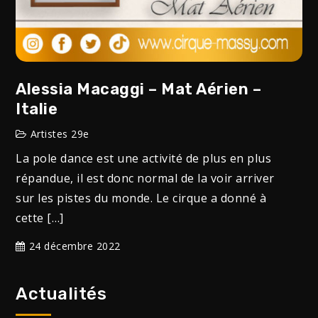
Alessia Macaggi – Mat Aérien –
Italie
Artistes 29e
La pole dance est une activité de plus en plus
répandue, il est donc normal de la voir arriver
sur les pistes du monde. Le cirque a donné à
cette […]
24 décembre 2022
Actualités