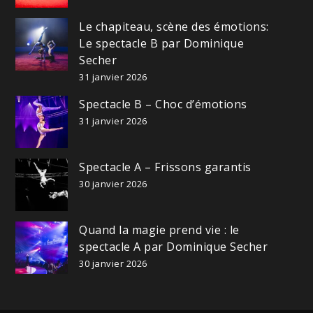
Le chapiteau, scène des émotions:
Le spectacle B par Dominique
Secher
31 janvier 2026
Spectacle B – Choc d’émotions
31 janvier 2026
Spectacle A – Frissons garantis
30 janvier 2026
Quand la magie prend vie : le
spectacle A par Dominique Secher
30 janvier 2026