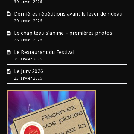
30 janvier 2026
Dernières répétitions avant le lever de rideau
29 janvier 2026
Le chapiteau s’anime – premières photos
28 janvier 2026
Le Restaurant du Festival
25 janvier 2026
Le Jury 2026
23 janvier 2026