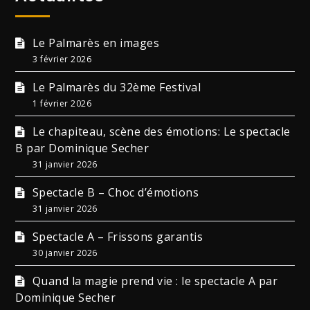
Le Palmarès en images
3 février 2026
Le Palmarès du 32ème Festival
1 février 2026
Le chapiteau, scène des émotions: Le spectacle
B par Dominique Secher
31 janvier 2026
Spectacle B – Choc d’émotions
31 janvier 2026
Spectacle A – Frissons garantis
30 janvier 2026
Quand la magie prend vie : le spectacle A par
Dominique Secher