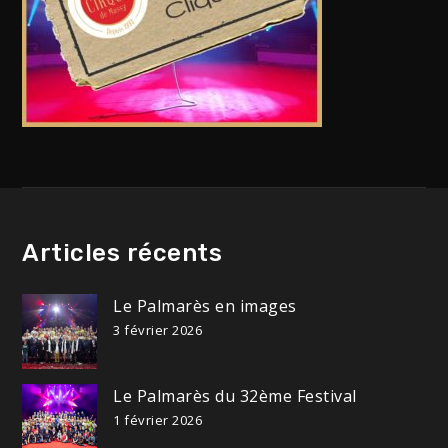
Articles récents
Le Palmarès en images
3 février 2026
Le Palmarès du 32ème Festival
1 février 2026