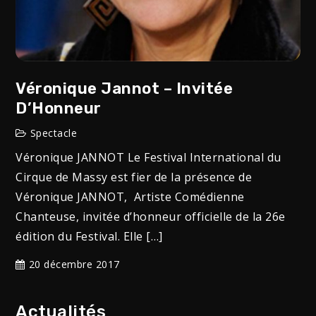
Véronique Jannot – Invitée
D’Honneur
Spectacle
Véronique JANNOT Le Festival International du
Cirque de Massy est fier de la présence de
Véronique JANNOT, Artiste Comédienne
Chanteuse, invitée d’honneur officielle de la 26e
édition du Festival. Elle […]
20 décembre 2017
Actualités