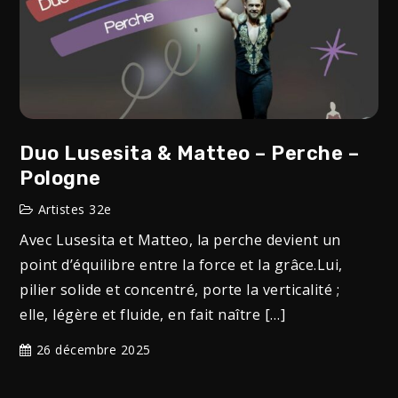
Duo Lusesita & Matteo – Perche –
Pologne
Artistes 32e
Avec Lusesita et Matteo, la perche devient un
point d’équilibre entre la force et la grâce.Lui,
pilier solide et concentré, porte la verticalité ;
elle, légère et fluide, en fait naître […]
26 décembre 2025