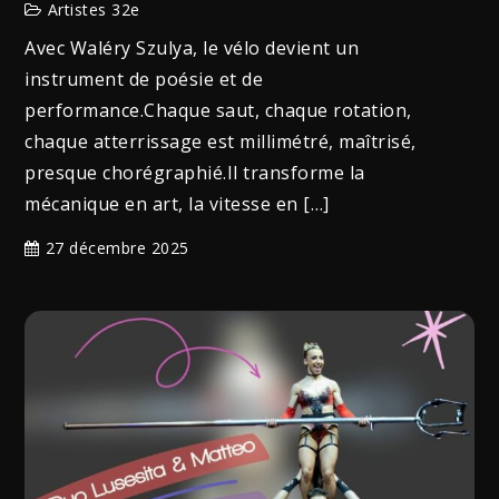
Artistes 32e
Avec Waléry Szulya, le vélo devient un
instrument de poésie et de
performance.Chaque saut, chaque rotation,
chaque atterrissage est millimétré, maîtrisé,
presque chorégraphié.Il transforme la
mécanique en art, la vitesse en […]
27 décembre 2025