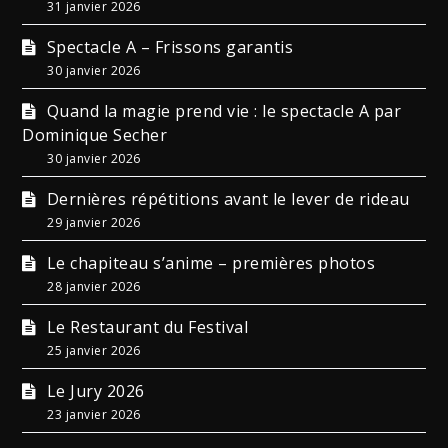
31 janvier 2026
Spectacle A – Frissons garantis
30 janvier 2026
Quand la magie prend vie : le spectacle A par
Dominique Secher
30 janvier 2026
Dernières répétitions avant le lever de rideau
29 janvier 2026
Le chapiteau s’anime – premières photos
28 janvier 2026
Le Restaurant du Festival
25 janvier 2026
Le Jury 2026
23 janvier 2026