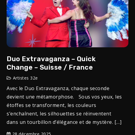
Duo Extravaganza – Quick
Change – Suisse / France
Artistes 32e
Avec le Duo Extravaganza, chaque seconde
devient une métamorphose. Sous vos yeux, les
étoffes se transforment, les couleurs
s’enchaînent, les silhouettes se réinventent
dans un tourbillon d’élégance et de mystère. […]
28 décembre 2025