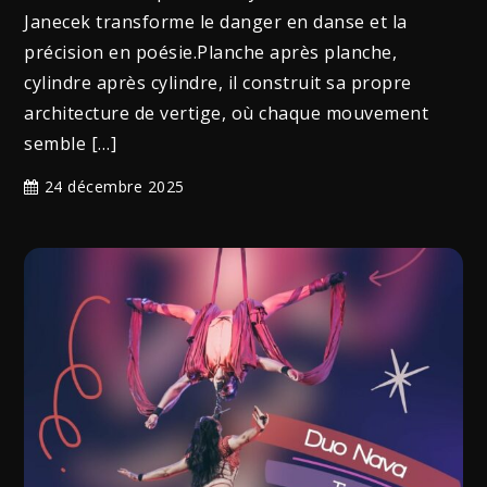
Janecek transforme le danger en danse et la
précision en poésie.Planche après planche,
cylindre après cylindre, il construit sa propre
architecture de vertige, où chaque mouvement
semble […]
24 décembre 2025