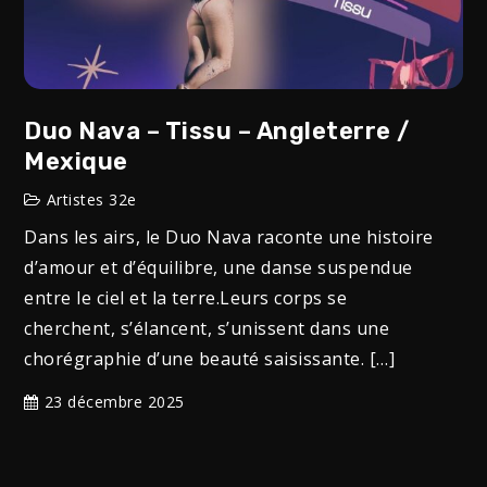
Duo Nava – Tissu – Angleterre /
Mexique
Artistes 32e
Dans les airs, le Duo Nava raconte une histoire
d’amour et d’équilibre, une danse suspendue
entre le ciel et la terre.Leurs corps se
cherchent, s’élancent, s’unissent dans une
chorégraphie d’une beauté saisissante. […]
23 décembre 2025