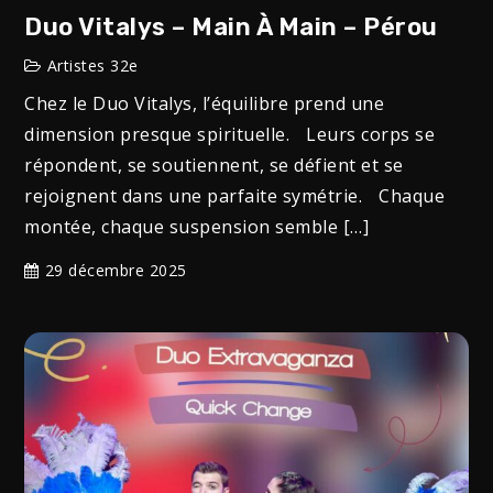
Duo Vitalys – Main À Main – Pérou
Artistes 32e
Chez le Duo Vitalys, l’équilibre prend une
dimension presque spirituelle. Leurs corps se
répondent, se soutiennent, se défient et se
rejoignent dans une parfaite symétrie. Chaque
montée, chaque suspension semble […]
29 décembre 2025