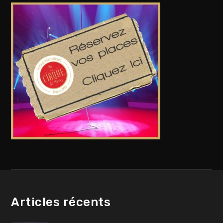
Articles récents