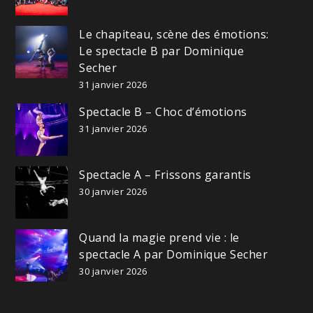
Le chapiteau, scène des émotions:
Le spectacle B par Dominique
Secher
31 janvier 2026
Spectacle B – Choc d’émotions
31 janvier 2026
Spectacle A – Frissons garantis
30 janvier 2026
Quand la magie prend vie : le
spectacle A par Dominique Secher
30 janvier 2026