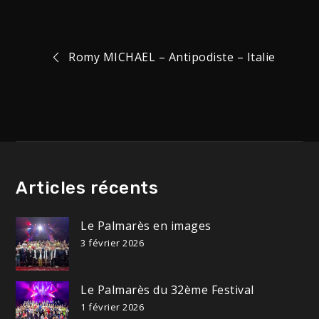
Navigation
Romy MICHAEL – Antipodiste – Italie
de
l’article
Articles récents
Le Palmarès en images
3 février 2026
Le Palmarès du 32ème Festival
1 février 2026