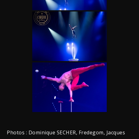
Photos : Dominique SECHER, Fredegom, Jacques