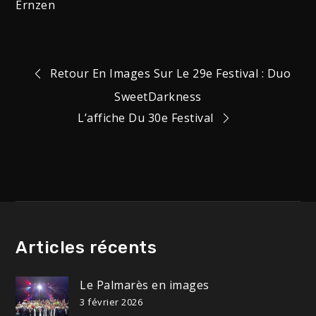
Ernzen
Navigation
Retour En Images Sur Le 29e Festival : Duo
SweetDarkness
de
L’affiche Du 30e Festival
l’article
Articles récents
Le Palmarès en images
3 février 2026