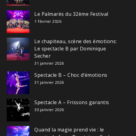
Le Palmarès du 32ème Festival
1 février 2026
Le chapiteau, scène des émotions:
Le spectacle B par Dominique
Secher
31 janvier 2026
Spectacle B – Choc d’émotions
31 janvier 2026
Spectacle A – Frissons garantis
30 janvier 2026
Quand la magie prend vie : le