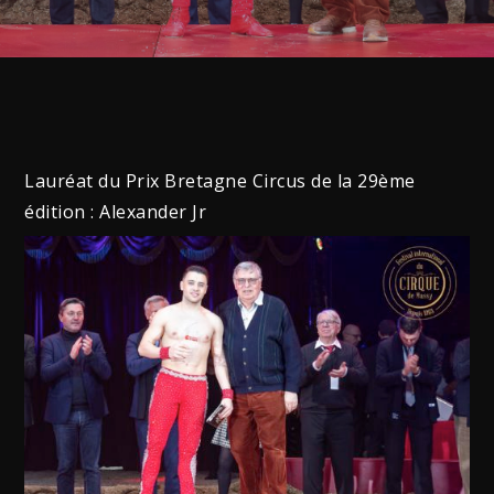
Lauréat du Prix Bretagne Circus de la 29ème
édition : Alexander Jr