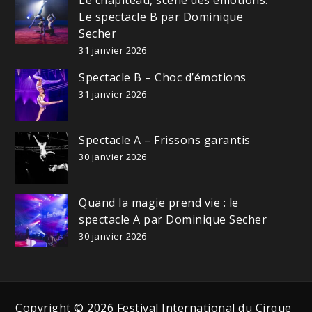
Le chapiteau, scène des émotions:
Le spectacle B par Dominique
Secher
31 janvier 2026
Spectacle B – Choc d’émotions
31 janvier 2026
Spectacle A – Frissons garantis
30 janvier 2026
Quand la magie prend vie : le
spectacle A par Dominique Secher
30 janvier 2026
Copyright © 2026 Festival International du Cirque