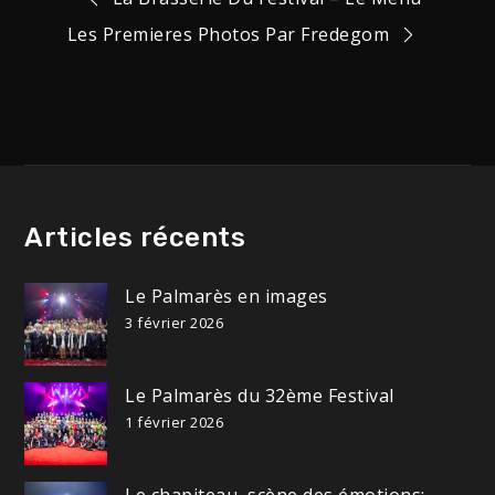
Navigation
Les Premieres Photos Par Fredegom
de
l’article
Articles récents
Le Palmarès en images
3 février 2026
Le Palmarès du 32ème Festival
1 février 2026