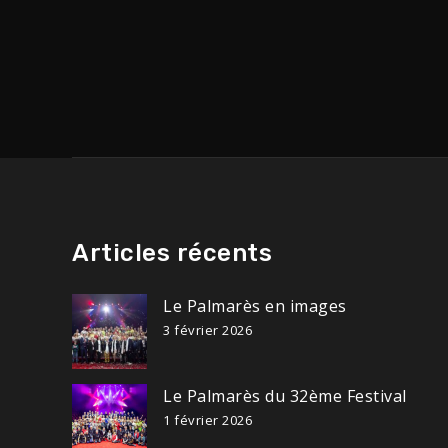
Articles récents
Le Palmarès en images
3 février 2026
Le Palmarès du 32ème Festival
1 février 2026