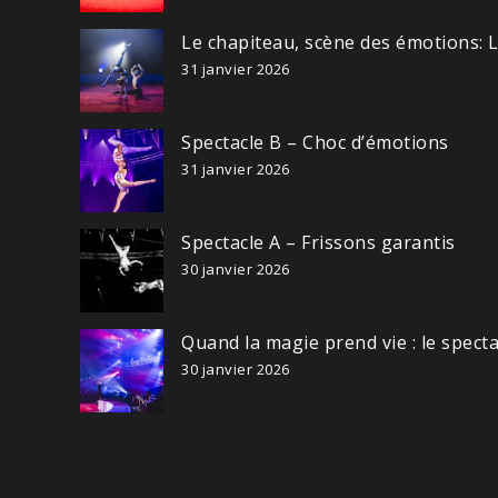
Le chapiteau, scène des émotions: 
31 janvier 2026
Spectacle B – Choc d’émotions
31 janvier 2026
Spectacle A – Frissons garantis
30 janvier 2026
Quand la magie prend vie : le spect
30 janvier 2026