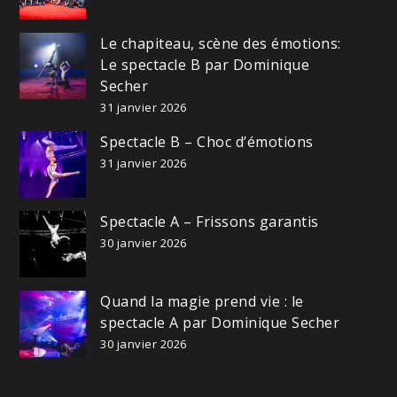
Le chapiteau, scène des émotions:
Le spectacle B par Dominique
Secher
31 janvier 2026
Spectacle B – Choc d’émotions
31 janvier 2026
Spectacle A – Frissons garantis
30 janvier 2026
Quand la magie prend vie : le
spectacle A par Dominique Secher
30 janvier 2026