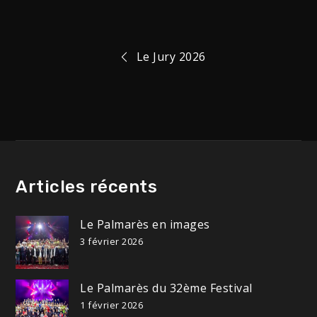
Navigation
Le Jury 2026
de
l’article
Articles récents
Le Palmarès en images
3 février 2026
Le Palmarès du 32ème Festival
1 février 2026