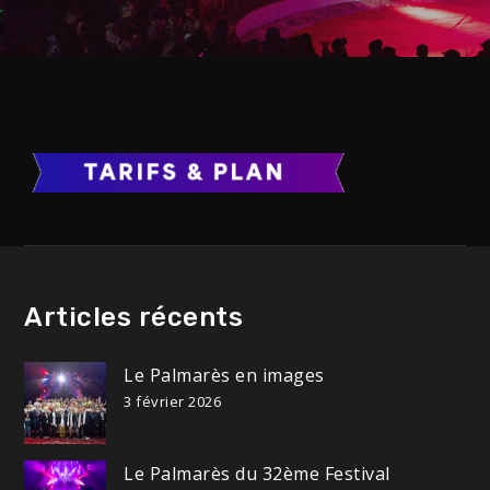
Articles récents
Le Palmarès en images
3 février 2026
Le Palmarès du 32ème Festival