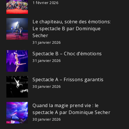
1 février 2026
Le chapiteau, scène des émotions:
Le spectacle B par Dominique
Secher
31 janvier 2026
Spectacle B – Choc d’émotions
31 janvier 2026
Spectacle A – Frissons garantis
30 janvier 2026
Quand la magie prend vie : le
spectacle A par Dominique Secher
30 janvier 2026