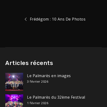
Navigation
Frédégom : 10 Ans De Photos
de
l’article
Articles récents
Le Palmarès en images
3 février 2026
Le Palmarès du 32ème Festival
1 février 2026