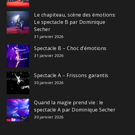
Le chapiteau, scène des émotions:
Le spectacle B par Dominique
Secher
31 janvier 2026
Spectacle B – Choc d’émotions
31 janvier 2026
Spectacle A – Frissons garantis
30 janvier 2026
Quand la magie prend vie : le
spectacle A par Dominique Secher
30 janvier 2026