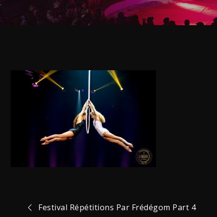
Navigation
Festival Répétitions Par Frédégom Part 4