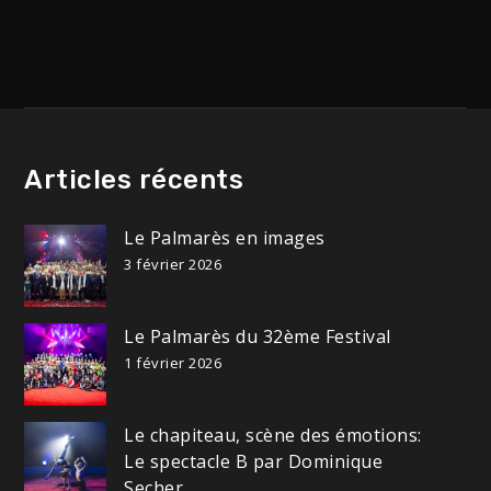
de
l’article
Articles récents
Le Palmarès en images
3 février 2026
Le Palmarès du 32ème Festival
1 février 2026
Le chapiteau, scène des émotions:
Le spectacle B par Dominique
Secher