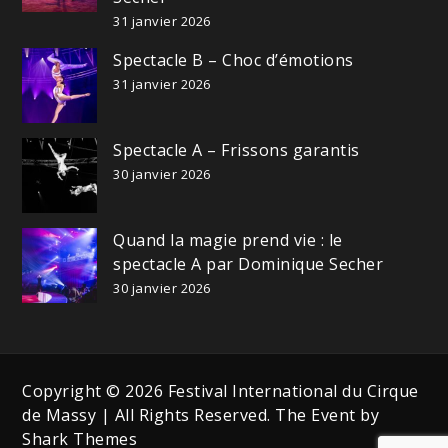
31 janvier 2026
Spectacle B – Choc d’émotions
31 janvier 2026
Spectacle A – Frissons garantis
30 janvier 2026
Quand la magie prend vie : le
spectacle A par Dominique Secher
30 janvier 2026
Copyright © 2026 Festival International du Cirque
de Massy | All Rights Reserved. The Event by
Shark Themes