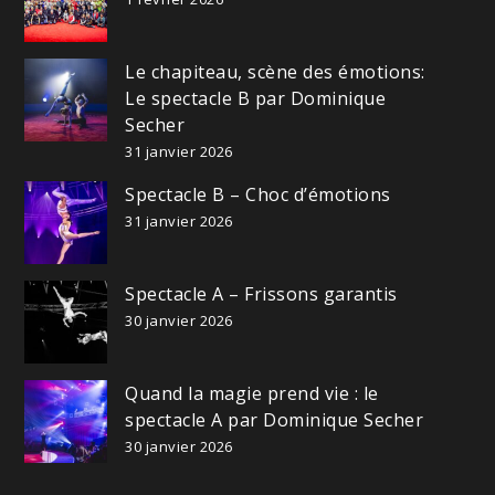
Le chapiteau, scène des émotions:
Le spectacle B par Dominique
Secher
31 janvier 2026
Spectacle B – Choc d’émotions
31 janvier 2026
Spectacle A – Frissons garantis
30 janvier 2026
Quand la magie prend vie : le
spectacle A par Dominique Secher
30 janvier 2026