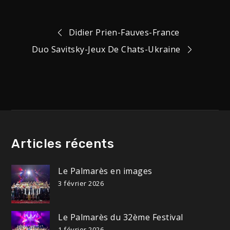
Navigation
Didier Prien-Fauves-France
Duo Savitsky-Jeux De Chats-Ukraine
de
l’article
Articles récents
Le Palmarès en images
3 février 2026
Le Palmarès du 32ème Festival
1 février 2026