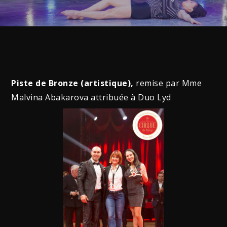
Piste de Bronze (artistique),
remise par Mme
Malvina Abakarova attribuée à Duo Lyd