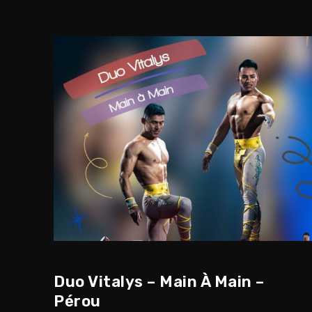
Duo Vitalys – Main À Main –
Pérou