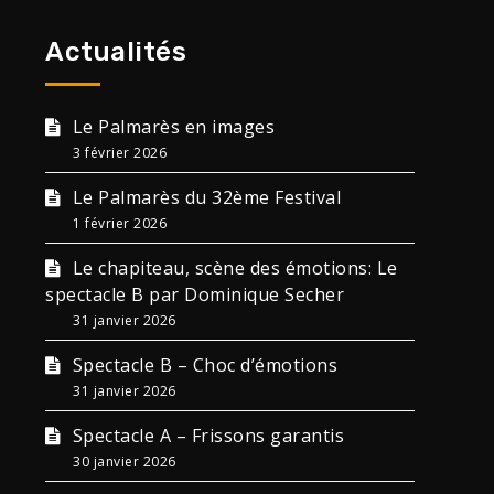
Actualités
Le Palmarès en images
3 février 2026
Le Palmarès du 32ème Festival
1 février 2026
Le chapiteau, scène des émotions: Le
spectacle B par Dominique Secher
31 janvier 2026
Spectacle B – Choc d’émotions
31 janvier 2026
Spectacle A – Frissons garantis
30 janvier 2026