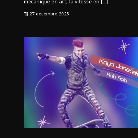
mécanique en art, la vitesse en […]
27 décembre 2025