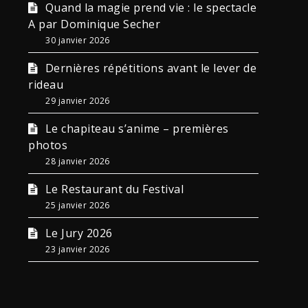
Quand la magie prend vie : le spectacle
A par Dominique Secher
30 janvier 2026
Dernières répétitions avant le lever de
rideau
29 janvier 2026
Le chapiteau s’anime – premières
photos
28 janvier 2026
Le Restaurant du Festival
25 janvier 2026
Le Jury 2026
23 janvier 2026