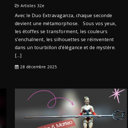
Artistes 32e
Avec le Duo Extravaganza, chaque seconde
devient une métamorphose. Sous vos yeux,
les étoffes se transforment, les couleurs
s’enchaînent, les silhouettes se réinventent
dans un tourbillon d’élégance et de mystère.
[…]
28 décembre 2025