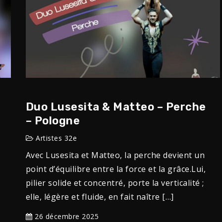
Duo Lusesita & Matteo – Perche
– Pologne
Artistes 32e
Avec Lusesita et Matteo, la perche devient un
point d’équilibre entre la force et la grâce.Lui,
pilier solide et concentré, porte la verticalité ;
elle, légère et fluide, en fait naître […]
26 décembre 2025