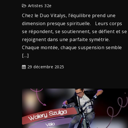
Artistes 32e
Chez le Duo Vitalys, l’équilibre prend une
dimension presque spirituelle. Leurs corps
se répondent, se soutiennent, se défient et se
rejoignent dans une parfaite symétrie.
Chaque montée, chaque suspension semble
[…]
29 décembre 2025