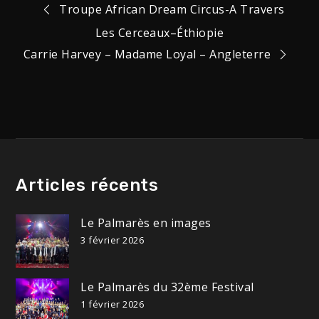
Navigation
Troupe African Dream Circus-A Travers
Les Cerceaux–Éthiopie
de
Carrie Harvey – Madame Loyal – Angleterre
l’article
Articles récents
Le Palmarès en images
3 février 2026
Le Palmarès du 32ème Festival
1 février 2026