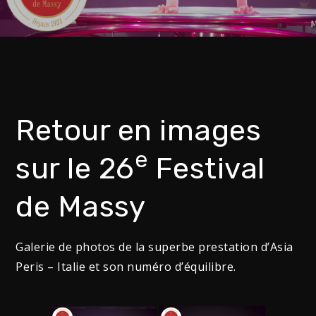
Retour en images
e
sur le 26
Festival
de Massy
Galerie de photos de la superbe prestation d’Asia
Peris – Italie et son numéro d’équilibre.