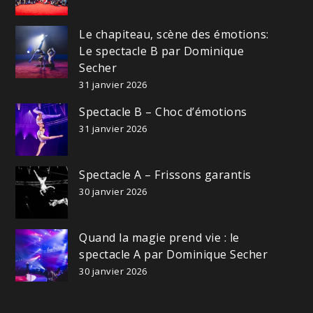
Le chapiteau, scène des émotions:
Le spectacle B par Dominique
Secher
31 janvier 2026
Spectacle B – Choc d’émotions
31 janvier 2026
Spectacle A – Frissons garantis
30 janvier 2026
Quand la magie prend vie : le
spectacle A par Dominique Secher
30 janvier 2026