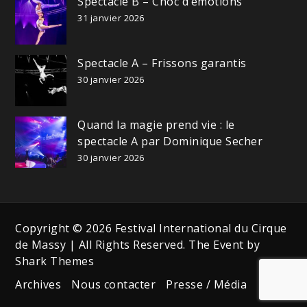
Spectacle B – Choc d’émotions
31 janvier 2026
Spectacle A – Frissons garantis
30 janvier 2026
Quand la magie prend vie : le
spectacle A par Dominique Secher
30 janvier 2026
Copyright © 2026 Festival International du Cirque
de Massy | All Rights Reserved. The Event by
Shark Themes
Archives
Nous contacter
Presse / Média