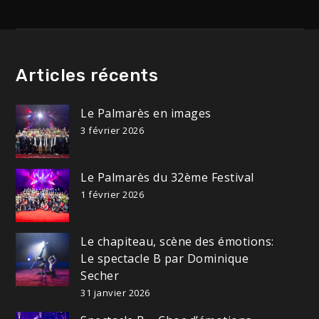
Articles récents
Le Palmarès en images
3 février 2026
Le Palmarès du 32ème Festival
1 février 2026
Le chapiteau, scène des émotions:
Le spectacle B par Dominique
Secher
31 janvier 2026