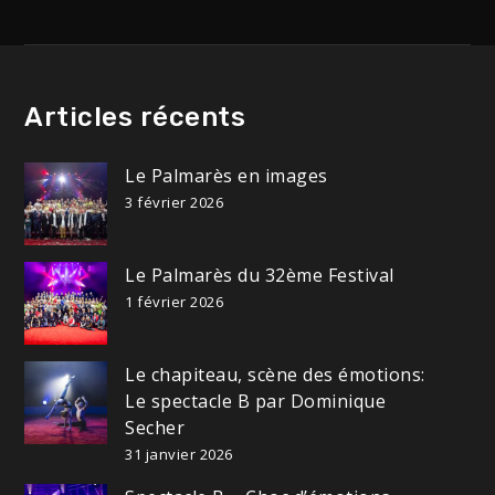
Articles récents
Le Palmarès en images
3 février 2026
Le Palmarès du 32ème Festival
1 février 2026
Le chapiteau, scène des émotions:
Le spectacle B par Dominique
Secher
31 janvier 2026