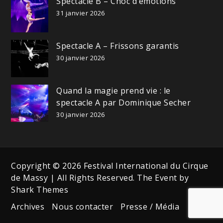
Spectacle B – Choc d’émotions
31 janvier 2026
Spectacle A – Frissons garantis
30 janvier 2026
Quand la magie prend vie : le
spectacle A par Dominique Secher
30 janvier 2026
Copyright © 2026 Festival International du Cirque
de Massy | All Rights Reserved. The Event by
Shark Themes
Archives
Nous contacter
Presse / Média