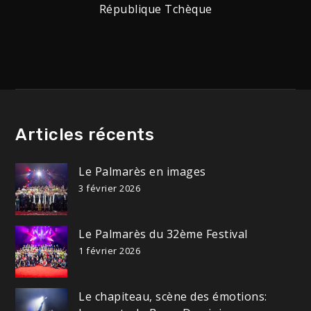
République Tchèque
de
l’article
Articles récents
Le Palmarès en images
3 février 2026
Le Palmarès du 32ème Festival
1 février 2026
Le chapiteau, scène des émotions: